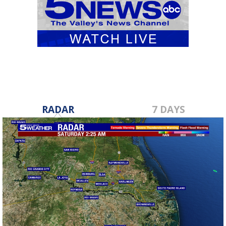
RADAR
7 DAYS