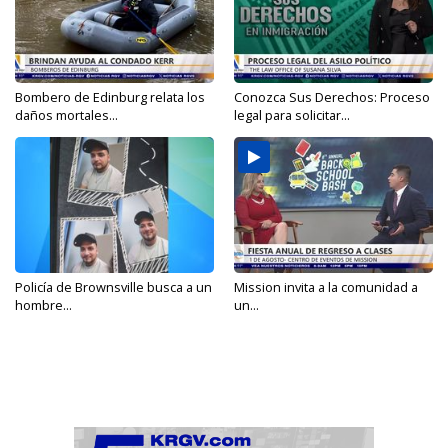
Bombero de Edinburg relata los
Conozca Sus Derechos: Proceso
daños mortales...
legal para solicitar...
Policía de Brownsville busca a un
Mission invita a la comunidad a
hombre...
un...