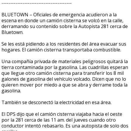
----------------------------------------
BLUETOWN – Oficiales de emergencia acudieron a la
escena en donde un camión cisterna se volcó en la calle,
derramando su contenido sobre la Autopista 281 cerca de
Bluetown.
Se les está pidiendo a los residentes del área evacuar sus
hogares. El camión cisterna transportaba combustible.
Una compañía privada de materiales peligrosos quitará la
tierra contaminada por la gasolina. Las cuadrillas esperan
que llegue otro camión cisterna para transferir los 8 mil
galones de gasolina del vehículo volcado. Dicen que no lo
quieren mover por miedo a que se abra y derrame toda la
gasolina.
También se desconectó la electricidad en esa área.
El DPS dijo que el camión cisterna viajaba hacia el oeste
por la 281 cerca de las 11 am. del jueves cuando otro
conductor intentó rebasarlo. Es una autopista de solo dos