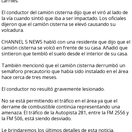
carriles.
El conductor del camión cisterna dijo que el viró al lado de
la vía cuando sintió que iba a ser impactado. Los oficiales
dijeron que el camión cisterna se elevó causando su
volcadura.
CHANNEL 5 NEWS habló con una residente que dijo que el
camión cisterna se volcó en frente de su casa. Añadió que
sintieron que tembló el suelo desde el interior de su casa.
También mencionó que el camión cisterna derrumbó un
semáforo precautorio que había sido instalado en el área
hace cerca de tres meses.
El conductor no resultó gravemente lesionado.
No se está permitiendo el tráfico en el área ya que el
derrame de combustible continúa representando una
amenaza. El tráfico de la Autopista 281, entre la FM 2556 y
la FM 506, está siendo desviado.
Le brindaremos los últimos detalles de esta noticia.