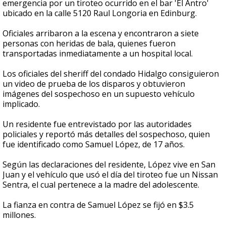
emergencia por un tiroteo ocurrido en el bar 'El Antro'
ubicado en la calle 5120 Raul Longoria en Edinburg.
Oficiales arribaron a la escena y encontraron a siete
personas con heridas de bala, quienes fueron
transportadas inmediatamente a un hospital local.
Los oficiales del sheriff del condado Hidalgo consiguieron
un video de prueba de los disparos y obtuvieron
imágenes del sospechoso en un supuesto vehículo
implicado.
Un residente fue entrevistado por las autoridades
policiales y reportó más detalles del sospechoso, quien
fue identificado como Samuel López, de 17 años.
Según las declaraciones del residente, López vive en San
Juan y el vehículo que usó el día del tiroteo fue un Nissan
Sentra, el cual pertenece a la madre del adolescente.
La fianza en contra de Samuel López se fijó en $3.5
millones.