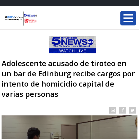
Adolescente acusado de tiroteo en
un bar de Edinburg recibe cargos por
intento de homicidio capital de
varias personas