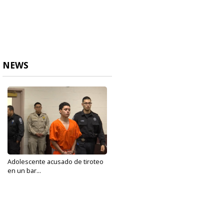
NEWS
Adolescente acusado de tiroteo
en un bar...
Aug 8, 2023