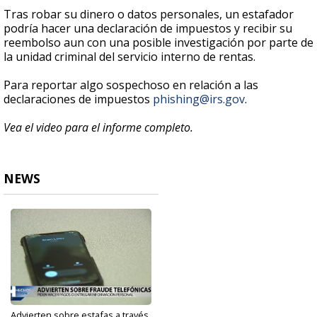
Tras robar su dinero o datos personales, un estafador
podría hacer una declaración de impuestos y recibir su
reembolso aun con una posible investigación por parte de
la unidad criminal del servicio interno de rentas.
Para reportar algo sospechoso en relación a las
declaraciones de impuestos
phishing@irs.gov
.
Vea el video para el informe completo.
NEWS
Advierten sobre estafas a través