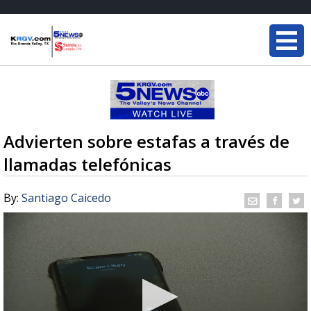
Advierten sobre estafas a través de
llamadas telefónicas
By:
Santiago Caicedo