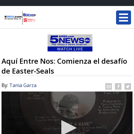
Aquí Entre Nos: Comienza el desafío
de Easter-Seals
By:
Tania Garza