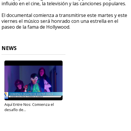
influido en el cine, la televisión y las canciones populares.
El documental comienza a transmitirse este martes y este
viernes el músico será honrado con una estrella en el
paseo de la fama de Hollywood.
NEWS
Aquí Entre Nos: Comienza el
desafío de...
Apr 2, 2024