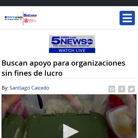
Buscan apoyo para organizaciones
sin fines de lucro
By:
Santiago Caicedo