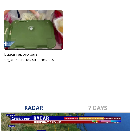
Buscan apoyo para
organizaciones sin fines de...
Nov 26, 2020
RADAR
7 DAYS