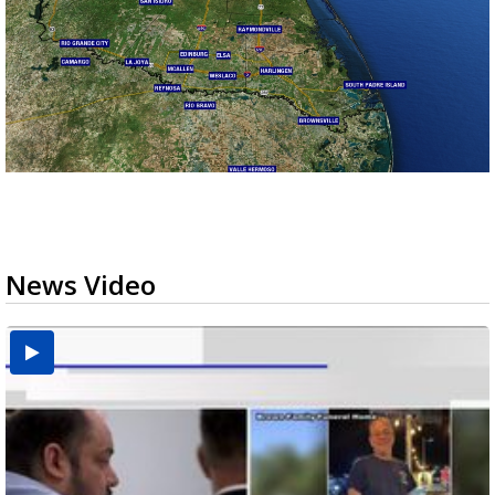
News Video