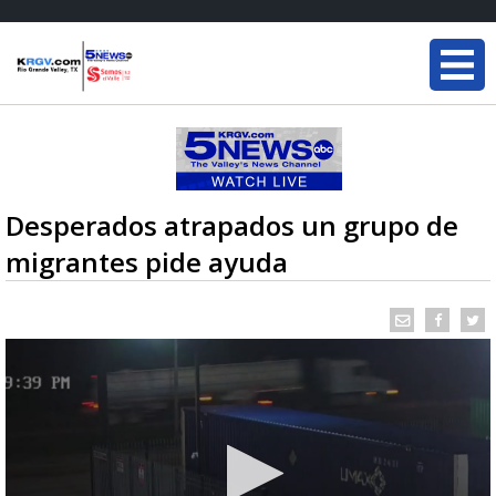
Desperados atrapados un grupo de
migrantes pide ayuda