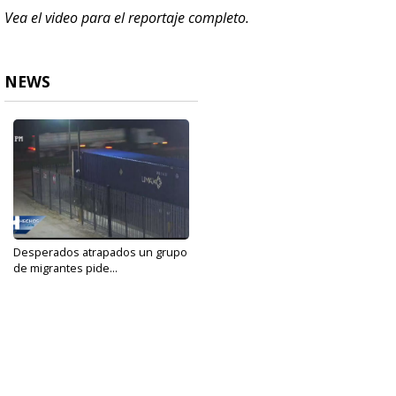
Vea el video para el reportaje completo.
NEWS
Desperados atrapados un grupo
de migrantes pide...
Feb 10, 2021