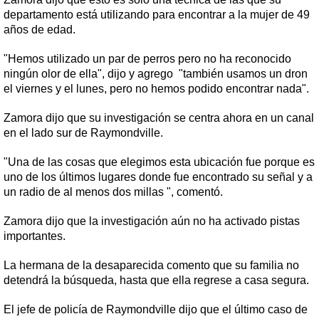
departamento está utilizando para encontrar a la mujer de 49
años de edad.
"Hemos utilizado un par de perros pero no ha reconocido
ningún olor de ella", dijo y agrego "también usamos un dron
el viernes y el lunes, pero no hemos podido encontrar nada".
Zamora dijo que su investigación se centra ahora en un canal
en el lado sur de Raymondville.
"Una de las cosas que elegimos esta ubicación fue porque es
uno de los últimos lugares donde fue encontrado su señal y a
un radio de al menos dos millas ", comentó.
Zamora dijo que la investigación aún no ha activado pistas
importantes.
La hermana de la desaparecida comento que su familia no
detendrá la búsqueda, hasta que ella regrese a casa segura.
El jefe de policía de Raymondville dijo que el último caso de