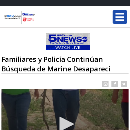
Familiares y Policía Continúan
Búsqueda de Marine Desapareci