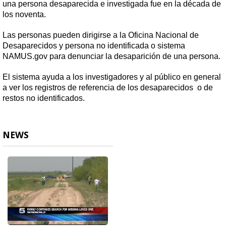
una persona desaparecida e investigada fue en la década de
los noventa.
Las personas pueden dirigirse a la Oficina Nacional de
Desaparecidos y persona no identificada o sistema
NAMUS.gov para denunciar la desaparición de una persona.
El sistema ayuda a los investigadores y al público en general
a ver los registros de referencia de los desaparecidos o de
restos no identificados.
NEWS