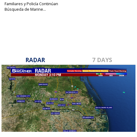
Familiares y Policía Continúan
Búsqueda de Marine...
Apr 26, 2017
RADAR
7 DAYS