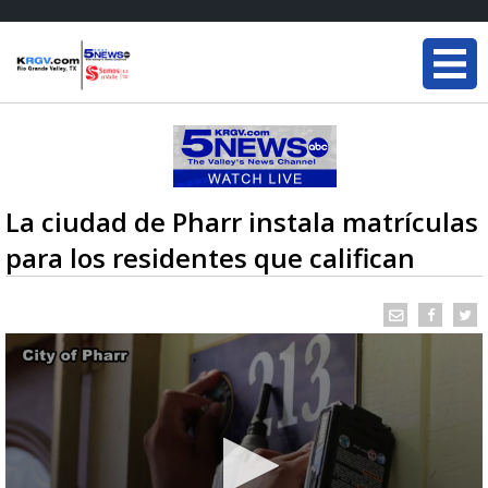
La ciudad de Pharr instala matrículas
para los residentes que califican