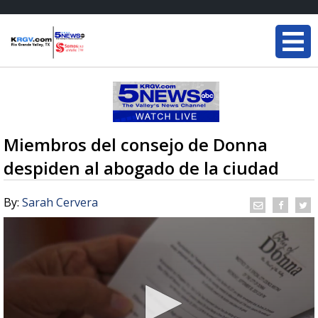
Miembros del consejo de Donna
despiden al abogado de la ciudad
By:
Sarah Cervera