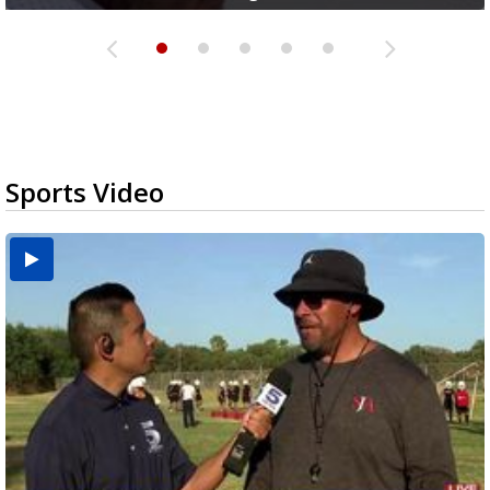
Sports Video