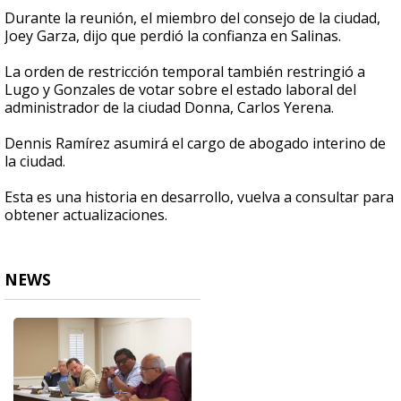
Durante la reunión, el miembro del consejo de la ciudad,
Joey Garza, dijo que perdió la confianza en Salinas.
La orden de restricción temporal también restringió a
Lugo y Gonzales de votar sobre el estado laboral del
administrador de la ciudad Donna, Carlos Yerena.
Dennis Ramírez asumirá el cargo de abogado interino de
la ciudad.
Esta es una historia en desarrollo, vuelva a consultar para
obtener actualizaciones.
NEWS