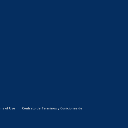
ms of Use
Contrato de Terminos y Coniciones de