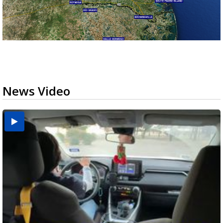
News Video