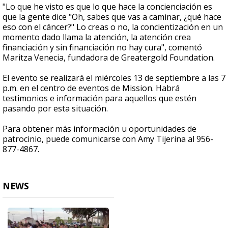
"Lo que he visto es que lo que hace la concienciación es
que la gente dice "Oh, sabes que vas a caminar, ¿qué hace
eso con el cáncer?" Lo creas o no, la concientización en un
momento dado llama la atención, la atención crea
financiación y sin financiación no hay cura", comentó
Maritza Venecia, fundadora de Greatergold Foundation.
El evento se realizará el miércoles 13 de septiembre a las 7
p.m. en el centro de eventos de Mission. H
abrá
testimonios e información para aquellos que estén
pasando por esta situación.
Para obtener más información u oportunidades de
patrocinio, puede comunicarse con Amy Tijerina al 956-
877-4867.
NEWS