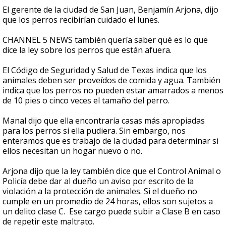
El gerente de la ciudad de San Juan, Benjamín Arjona, dijo
que los perros recibirían cuidado el lunes.
CHANNEL 5 NEWS también quería saber qué es lo que
dice la ley sobre los perros que están afuera.
El Código de Seguridad y Salud de Texas indica que los
animales deben ser proveídos de comida y agua. También
indica que los perros no pueden estar amarrados a menos
de 10 pies o cinco veces el tamaño del perro.
Manal dijo que ella encontraría casas más apropiadas
para los perros si ella pudiera. Sin embargo, nos
enteramos que es trabajo de la ciudad para determinar si
ellos necesitan un hogar nuevo o no.
Arjona dijo que la ley también dice que el Control Animal o
Policía debe dar al dueño un aviso por escrito de la
violación a la protección de animales. Si el dueño no
cumple en un promedio de 24 horas, ellos son sujetos a
un delito clase C. Ese cargo puede subir a Clase B en caso
de repetir este maltrato.