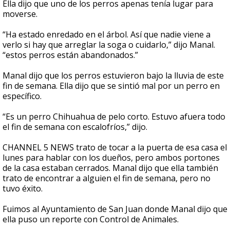
Ella dijo que uno de los perros apenas tenía lugar para
moverse.
“Ha estado enredado en el árbol. Así que nadie viene a
verlo si hay que arreglar la soga o cuidarlo,” dijo Manal.
“estos perros están abandonados.”
Manal dijo que los perros estuvieron bajo la lluvia de este
fin de semana. Ella dijo que se sintió mal por un perro en
específico.
“Es un perro Chihuahua de pelo corto. Estuvo afuera todo
el fin de semana con escalofríos,” dijo.
CHANNEL 5 NEWS trato de tocar a la puerta de esa casa el
lunes para hablar con los dueños, pero ambos portones
de la casa estaban cerrados. Manal dijo que ella también
trato de encontrar a alguien el fin de semana, pero no
tuvo éxito.
Fuimos al Ayuntamiento de San Juan donde Manal dijo que
ella puso un reporte con Control de Animales.