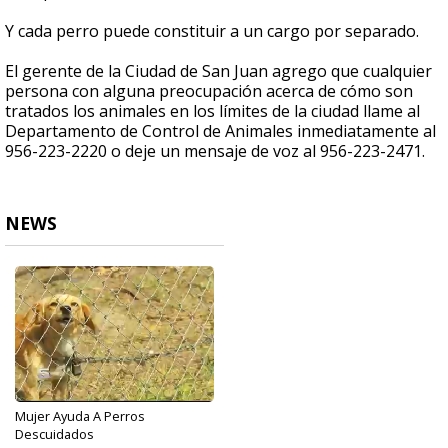
Y cada perro puede constituir a un cargo por separado.
El gerente de la Ciudad de San Juan agrego que cualquier
persona con alguna preocupación acerca de cómo son
tratados los animales en los límites de la ciudad llame al
Departamento de Control de Animales inmediatamente al
956-223-2220 o deje un mensaje de voz al 956-223-2471.
NEWS
Mujer Ayuda A Perros
Descuidados