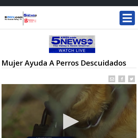
Mujer Ayuda A Perros Descuidados