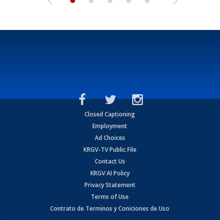
Closed Captioning
Employment
Ad Choices
KRGV-TV Public File
Contact Us
KRGV AI Policy
Privacy Statement
Terms of Use
Contrato de Terminos y Coniciones de Uso