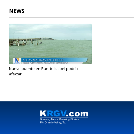
NEWS
Nuevo puente en Puerto Isabel podría
afectar...
Dec 15, 2023