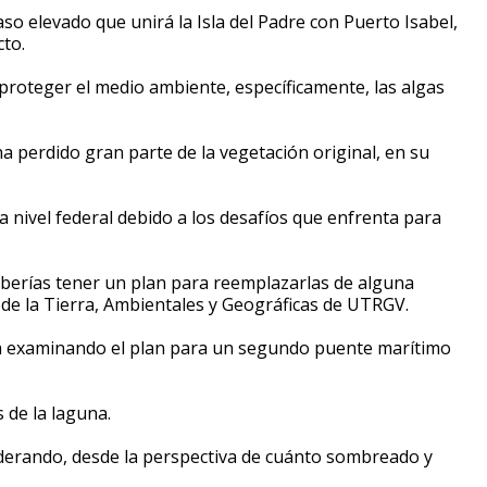
o elevado que unirá la Isla del Padre con Puerto Isabel,
cto.
 proteger el medio ambiente, específicamente,
las algas
a perdido gran parte de la vegetación original, en su
 nivel federal debido a los desafíos que enfrenta para
deberías tener un plan para reemplazarlas de alguna
de la Tierra, Ambientales y Geográficas de UTRGV.
tá examinando el plan para un segundo puente marítimo
 de la laguna.
iderando, desde la perspectiva de cuánto sombreado y