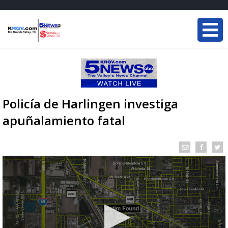
Policía de Harlingen investiga
apuñalamiento fatal