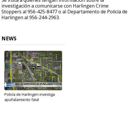
Se insta a quienes tengan información sobre la
investigación a comunicarse con Harlingen Crime
Stoppers al 956-425-8477 o al Departamento de Policía de
Harlingen al 956-244-2963.
NEWS
Policía de Harlingen investiga
apuñalamiento fatal
Sep 24, 2022