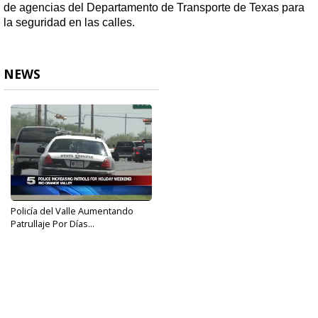
de agencias del Departamento de Transporte de Texas para
la seguridad en las calles.
NEWS
Policía del Valle Aumentando
Patrullaje Por Días...
Apr 14, 2017