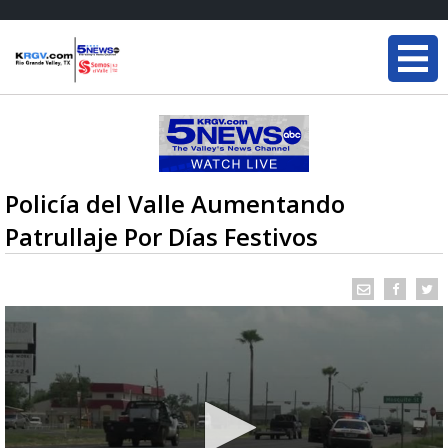
Policía del Valle Aumentando
Patrullaje Por Días Festivos