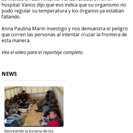
hospital. Vanos dijo que eso indica que su organismo no
pudo regular su temperatura y los órganos ya estaban
fallando.
Anna Paulina Marín investigo y nos demuestra el peligro 
que corren las personas al intentar cruzar la frontera de 
esta manera. 
Vea el video para el reportaje completo.
NEWS
Recreando la escena de los