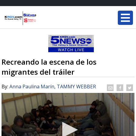
Recreando la escena de los
migrantes del tráiler
By:
Anna Paulina Marín, TAMMY WEBBER