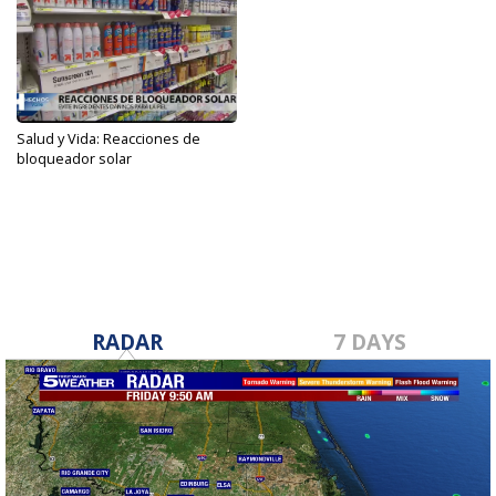
Salud y Vida: Reacciones de
bloqueador solar
Jul 18, 2022
RADAR
7 DAYS