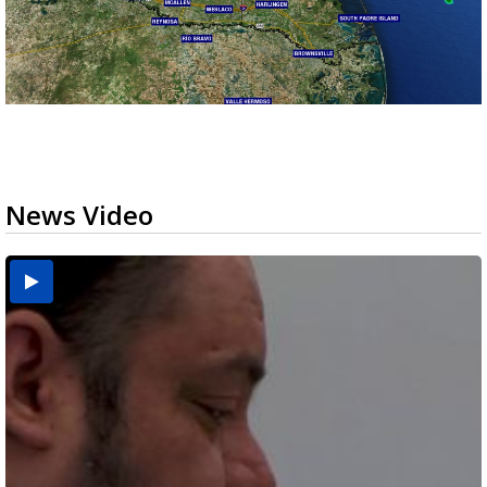
News Video