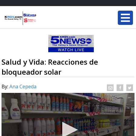
Salud y Vida: Reacciones de
bloqueador solar
By:
Ana Cepeda