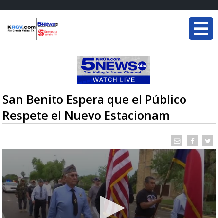
San Benito Espera que el Público
Respete el Nuevo Estacionam