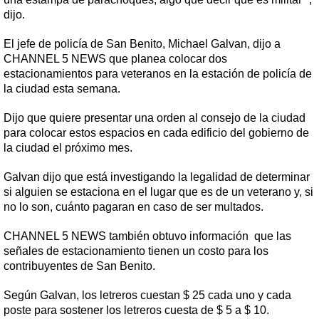
dijo.
El jefe de policía de San Benito, Michael Galvan, dijo a
CHANNEL 5 NEWS que planea colocar dos
estacionamientos para veteranos en la estación de policía de
la ciudad esta semana.
Dijo que quiere presentar una orden al consejo de la ciudad
para colocar estos espacios en cada edificio del gobierno de
la ciudad el próximo mes.
Galvan dijo que está investigando la legalidad de determinar
si alguien se estaciona en el lugar que es de un veterano y, si
no lo son, cuánto pagaran en caso de ser multados.
CHANNEL 5 NEWS también obtuvo información que las
señales de estacionamiento tienen un costo para los
contribuyentes de San Benito.
Según Galvan, los letreros cuestan $ 25 cada uno y cada
poste para sostener los letreros cuesta de $ 5 a $ 10.