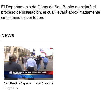
El Departamento de Obras de San Benito manejará el
proceso de instalación, el cual llevará aproximadamente
cinco minutos por letrero.
NEWS
San Benito Espera que el Público
Respete...
May 29, 2017