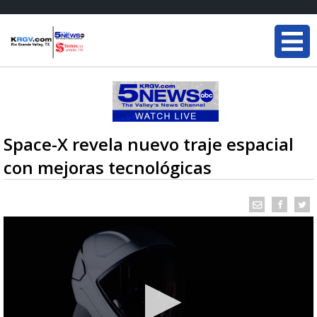
Space-X revela nuevo traje espacial
con mejoras tecnológicas