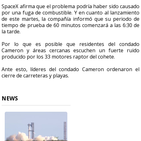
SpaceX afirma que el problema podría haber sido causado
por una fuga de combustible. Y
en cuanto al lanzamiento
de este martes, la compañía informó que su periodo de
tiempo de prueba de 60 minutos comenzará a las 6:30 de
la tarde.
Por lo que es posible que residentes del condado
Cameron y áreas cercanas escuchen un fuerte ruido
producido por los 33 motores raptor del cohete.
Ante esto, líderes del condado Cameron ordenaron el
cierre de carreteras y playas.
NEWS