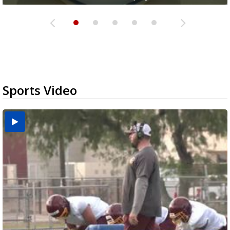
Sports Video