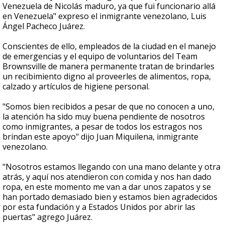
Venezuela de Nicolás maduro, ya que fui funcionario allá
en Venezuela" expreso el inmigrante venezolano, Luis
Ángel Pacheco Juárez.
Conscientes de ello, empleados de la ciudad en el manejo
de emergencias y el equipo de voluntarios del Team
Brownsville de manera permanente tratan de brindarles
un recibimiento digno al proveerles de alimentos, ropa,
calzado y artículos de higiene personal.
"Somos bien recibidos a pesar de que no conocen a uno,
la atención ha sido muy buena pendiente de nosotros
como inmigrantes, a pesar de todos los estragos nos
brindan este apoyo" dijo Juan Miquilena, inmigrante
venezolano.
"Nosotros estamos llegando con una mano delante y otra
atrás, y aquí nos atendieron con comida y nos han dado
ropa, en este momento me van a dar unos zapatos y se
han portado demasiado bien y estamos bien agradecidos
por esta fundación y a Estados Unidos por abrir las
puertas" agrego Juárez.