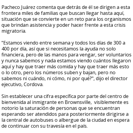
Pacheco Juárez comenta que detrás de él se dirigen a esta
frontera miles de familias que buscan llegar hasta aquí,
situación que se convierte en un reto para los organismos
que brindan asistencia y poder hacer frente a esta crisis
migratoria.
"Estamos viendo entre semana y todos los días de 300 a
400 por día, así que si necesitamos la ayuda no solo
financiera, pero de las manos para vengar, ser voluntarios
y nunca sabemos y nada estamos viendo cuántos llegaron
aquí y hay que traer más comida y hay que traer más esto
o lo otro, pero los números suben y bajan, pero no
sabemos ni cuándo, ni cómo, ni por qué?", dijo el director
ejecutivo, Cordova.
Sin establecer una cifra específica por parte del centro de
bienvenida al inmigrante en Brownsville, visiblemente es
notorio la saturación de personas que se encuentran
esperando ser atendidos para posteriormente dirigirse a
la central de autobuses o albergue de la ciudad en espera
de continuar con su travesía en el país.