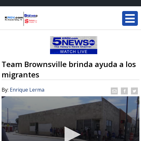
Team Brownsville brinda ayuda a los
migrantes
By:
Enrique Lerma