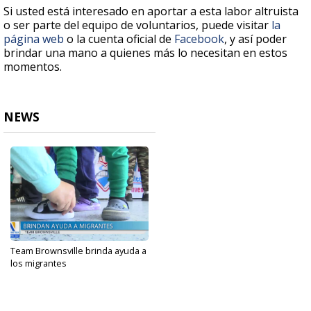
Si usted está interesado en aportar a esta labor altruista
o ser parte del equipo de voluntarios, puede visitar
la
página web
o la cuenta oficial de
Facebook
, y así poder
brindar una mano a quienes más lo necesitan en estos
momentos.
NEWS
Team Brownsville brinda ayuda a
los migrantes
Sep 18, 2023