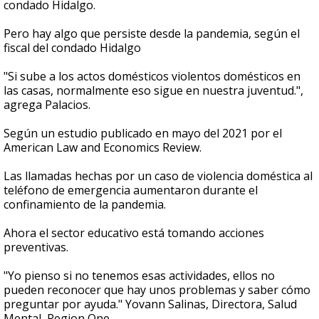
condado Hidalgo.
Pero hay algo que persiste desde la pandemia, según el
fiscal del condado Hidalgo
"Si sube a los actos domésticos violentos domésticos en
las casas, normalmente eso sigue en nuestra juventud.",
agrega Palacios.
Según un estudio publicado en mayo del 2021 por el
American Law and Economics Review.
Las llamadas hechas por un caso de violencia doméstica al
teléfono de emergencia aumentaron durante el
confinamiento de la pandemia.
Ahora el sector educativo está tomando acciones
preventivas.
"Yo pienso si no tenemos esas actividades, ellos no
pueden reconocer que hay unos problemas y saber cómo
preguntar por ayuda." Yovann Salinas, Directora, Salud
Mental, Region One.