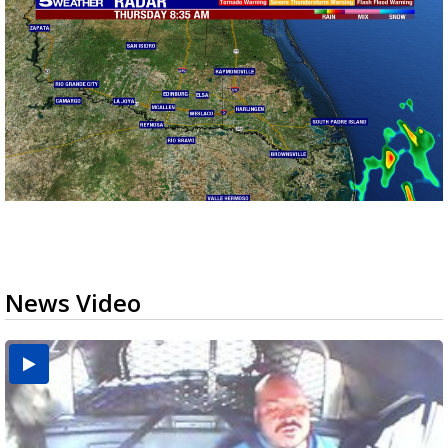
News Video