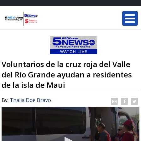
Voluntarios de la cruz roja del Valle
del Río Grande ayudan a residentes
de la isla de Maui
By:
Thalia Doe Bravo