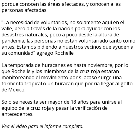
porque conocen las áreas afectadas, y conocen a las
personas afectadas.
"La necesidad de voluntarios, no solamente aquí en el
valle, pero a través de la nación para ayudar con los
desastres naturales, poco a poco desde la altura de
pandemia, las personas no están voluntariado tanto como
antes. Estamos pidiendo a nuestros vecinos que ayuden a
su comunidad" agrego Rochelle.
La temporada de huracanes es hasta noviembre, por lo
que Rochelle y los miembros de la cruz roja estarán
monitoreando el movimiento por si acaso surge una
tormenta tropical o un huracán que podría llegar al golfo
de México.
Solo se necesita ser mayor de 18 años para unirse al
equipo de la cruz roja y pasar la verificación de
antecedentes.
Vea el video para el informe completo.