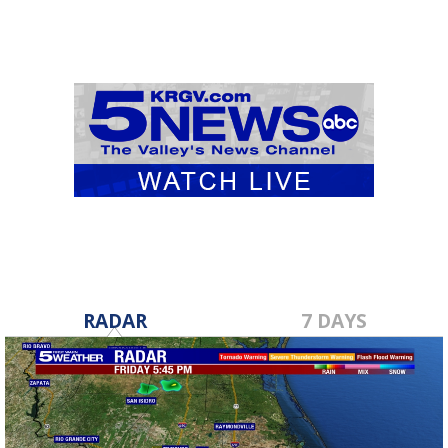
RADAR
7 DAYS