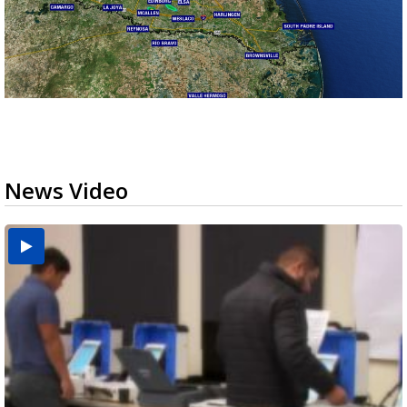
News Video