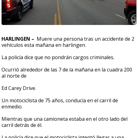
HARLINGEN –
Muere una persona tras un accidente de 2
vehículos esta mañana en harlingen.
La policía dice que no pondrán cargos criminales.
Ocurrió alrededor de las 7 de la mañana en la cuadra 200
al norte de
Ed Carey Drive.
Un motociclista de 75 años, conducía en el carril de
enmedio.
Mientras que una camioneta estaba en el otro lado del
carril detrás de él.
La policía dice que el motociclista intentó llegar a una