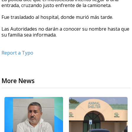
entrada, cruzando justo enfrente de la camioneta.
Fue trasladado al hospital, donde murió más tarde.
Las Autoridades no darán a conocer su nombre hasta que
su familia sea informada.
Report a Typo
More News