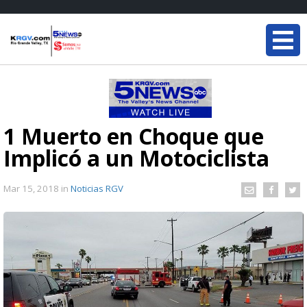
1 Muerto en Choque que
Implicó a un Motociclista
Mar 15, 2018
in
Noticias RGV