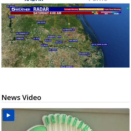
News Video