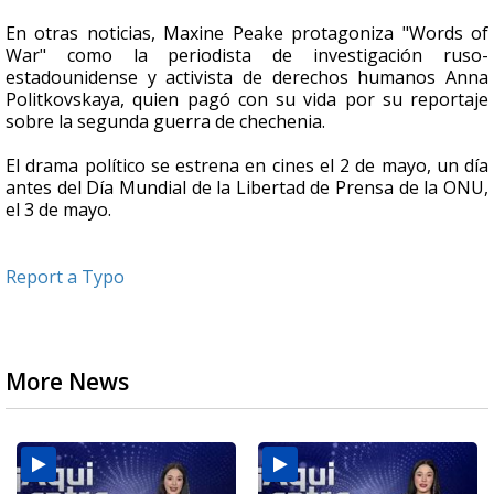
En otras noticias, Maxine Peake protagoniza "Words of
War" como la periodista de investigación ruso-
estadounidense y activista de derechos humanos Anna
Politkovskaya, quien pagó con su vida por su reportaje
sobre la segunda guerra de chechenia.
El drama político se estrena en cines el 2 de mayo, un día
antes del Día Mundial de la Libertad de Prensa de la ONU,
el 3 de mayo.
Report a Typo
More News