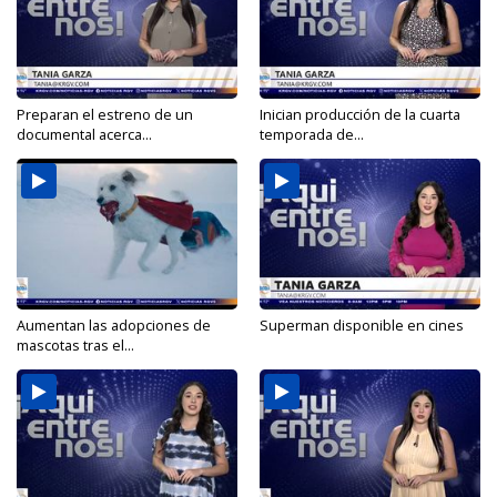
Preparan el estreno de un
Inician producción de la cuarta
documental acerca...
temporada de...
Aumentan las adopciones de
Superman disponible en cines
mascotas tras el...