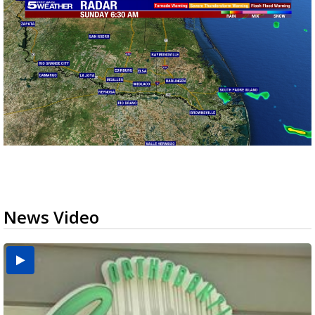
News Video