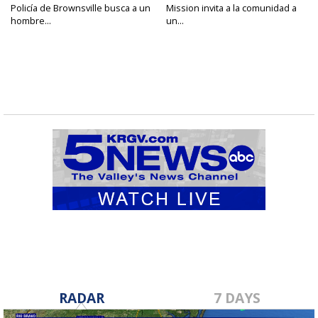
Policía de Brownsville busca a un
Mission invita a la comunidad a
hombre...
un...
RADAR
7 DAYS