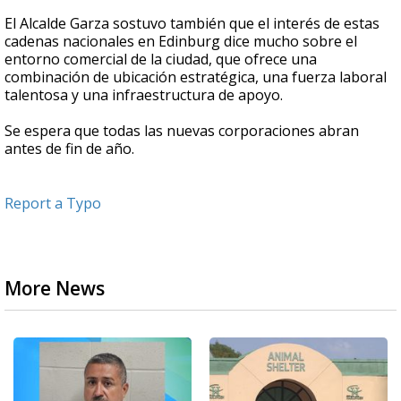
El Alcalde Garza sostuvo también que el interés de estas
cadenas nacionales en Edinburg dice mucho sobre el
entorno comercial de la ciudad, que ofrece una
combinación de ubicación estratégica, una fuerza laboral
talentosa y una infraestructura de apoyo.
Se espera que todas las nuevas corporaciones abran
antes de fin de año.
Report a Typo
More News