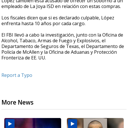
López también está acusado de ofrecer un soborno a un
empleado de La Joya ISD en relación con estas compras.
Los fiscales dicen que si es declarado culpable, López
enfrenta hasta 10 años por cada cargo.
El FBI llevó a cabo la investigación, junto con la Oficina de
Alcohol, Tabaco, Armas de Fuego y Explosivos, el
Departamento de Seguros de Texas, el Departamento de
Policía de McAllen y la Oficina de Aduanas y Protección
Fronteriza de EE. UU.
Report a Typo
More News