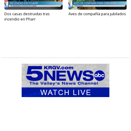
Dos casas destruidas tras
Aves de compañía para jubilados
incendio en Pharr