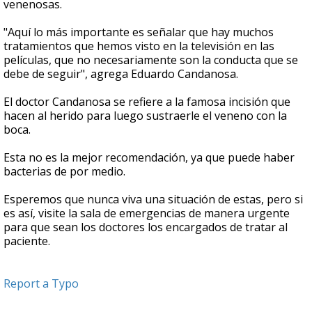
venenosas.
"Aquí lo más importante es señalar que hay muchos
tratamientos que hemos visto en la televisión en las
películas, que no necesariamente son la conducta que se
debe de seguir", agrega Eduardo Candanosa.
El doctor Candanosa se refiere a la famosa incisión que
hacen al herido para luego sustraerle el veneno con la
boca.
Esta no es la mejor recomendación, ya que puede haber
bacterias de por medio.
Esperemos que nunca viva una situación de estas, pero si
es así, visite la sala de emergencias de manera urgente
para que sean los doctores los encargados de tratar al
paciente.
Report a Typo