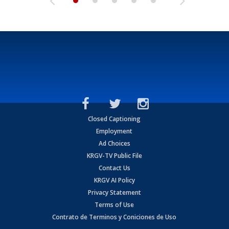
Closed Captioning
Employment
Ad Choices
KRGV-TV Public File
Contact Us
KRGV AI Policy
Privacy Statement
Terms of Use
Contrato de Terminos y Coniciones de Uso