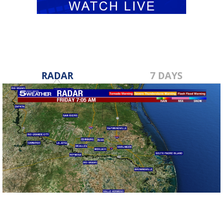
RADAR
7 DAYS