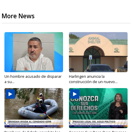
More News
Un hombre acusado de disparar
Harlingen anuncia la
a su...
construcción de un nuevo...