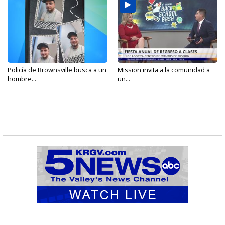
Policía de Brownsville busca a un
Mission invita a la comunidad a
hombre...
un...