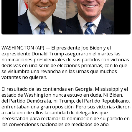
WASHINGTON (AP) — El presidente Joe Biden y el
expresidente Donald Trump aseguraron el martes las
nominaciones presidenciales de sus partidos con victorias
decisivas en una serie de elecciones primarias, con lo que
se vislumbra una revancha en las urnas que muchos
votantes no quieren.
El resultado de las contiendas en Georgia, Mississippi y el
estado de Washington nunca estuvo en duda. Ni Biden,
del Partido Demócrata, ni Trump, del Partido Republicano,
enfrentaban una gran oposición. Pero sus victorias dieron
a cada uno de ellos la cantidad de delegados que
necesitaban para reclamar la nominación de su partido en
las convenciones nacionales de mediados de año.