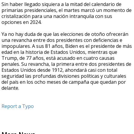
Sin haber llegado siquiera a la mitad del calendario de
primarias presidenciales, el martes marcó un momento de
cristalización para una nación intranquila con sus
opciones en 2024.
Ya no hay duda de que las elecciones de otoño ofrecerán
una revancha entre dos presidentes con deficiencias e
impopulares. A sus 81 años, Biden es el presidente de más
edad en la historia de Estados Unidos, mientras que
Trump, de 77 años, está acusado en cuatro causas
penales. Su revancha, la primera entre dos presidentes de
Estados Unidos desde 1912, ahondará casi con total
seguridad las profundas divisiones políticas y culturales
del país en los ocho meses de campaña que quedan por
delante.
Report a Typo