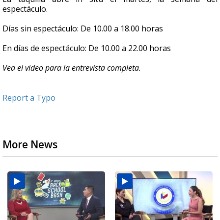
espectáculo.
Días sin espectáculo: De 10.00 a 18.00 horas
En días de espectáculo: De 10.00 a 22.00 horas
Vea el video para la entrevista completa.
Report a Typo
More News