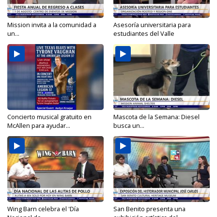
Mission invita a la comunidad a
Asesoría universitaria para
un...
estudiantes del Valle
Concierto musical gratuito en
Mascota de la Semana: Diesel
McAllen para ayudar...
busca un...
Wing Barn celebra el 'Día
San Benito presenta una