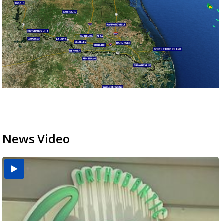
News Video