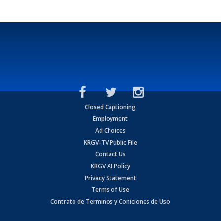
Closed Captioning
Employment
Ad Choices
KRGV-TV Public File
Contact Us
KRGV AI Policy
Privacy Statement
Terms of Use
Contrato de Terminos y Coniciones de Uso