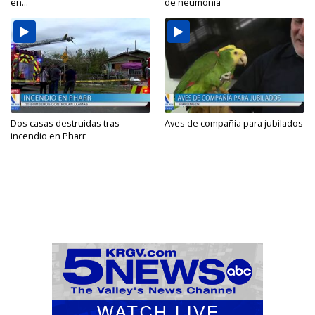
en...
de neumonía
Dos casas destruidas tras
Aves de compañía para jubilados
incendio en Pharr