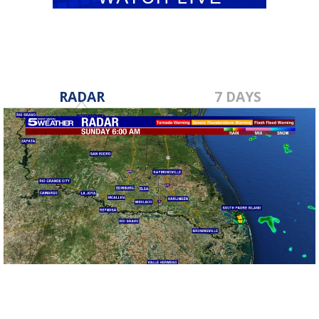
RADAR
7 DAYS