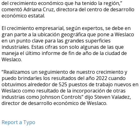
del crecimiento económico que ha tenido la región,”
comentó Adriana Cruz, directora del centro de desarrollo
económico estatal.
El crecimiento empresarial, según expertos, se debe en
gran parte a la ubicación geográfica que pone a Weslaco
en un punto clave para las grandes superficies
industriales. Estas cifras son solo algunas de las que
maneja el último informe de fin de año de la ciudad de
Weslaco.
“Realizamos un seguimiento de nuestro crecimiento y
puedo brindarles los resultados del año 2022 cuando
obtuvimos alrededor de 525 puestos de trabajo nuevos en
Weslaco como resultado de la incorporación de otras
industrias como Johnson Controls” dijo Steven Valadez,
director de desarrollo económico de Weslaco.
Report a Typo