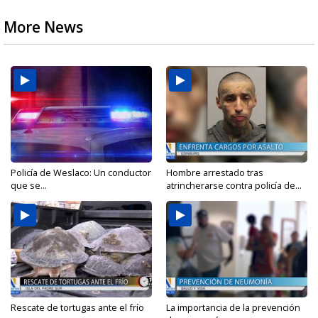
More News
Policía de Weslaco: Un conductor
Hombre arrestado tras
que se...
atrincherarse contra policía de...
Rescate de tortugas ante el frío
La importancia de la prevención