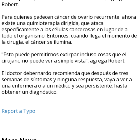
Robert.
Para quienes padecen cáncer de ovario recurrente, ahora
existe una quimioterapia dirigida, que ataca
específicamente a las células cancerosas en lugar de a
todo el organismo. Entonces, cuando llega el momento de
la cirugía, el cáncer se ilumina.
"Esto puede permitirnos extirpar incluso cosas que el
cirujano no puede ver a simple vista", agrega Robert.
El doctor debernardo recomienda que después de tres
semanas de síntomas y ninguna respuesta, vaya a ver a
una enfermera o a un médico y sea persistente. hasta
obtener un diagnóstico.
Report a Typo