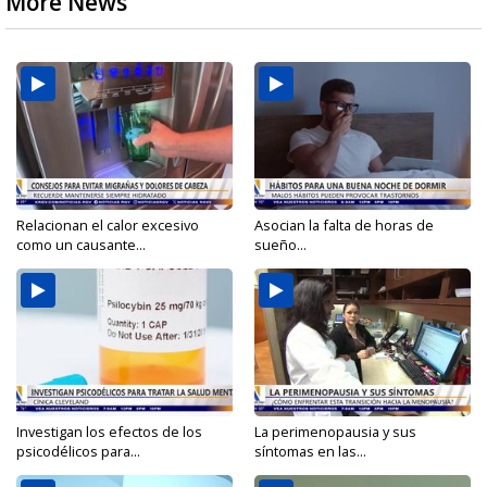
More News
Relacionan el calor excesivo
Asocian la falta de horas de
como un causante...
sueño...
Investigan los efectos de los
La perimenopausia y sus
psicodélicos para...
síntomas en las...