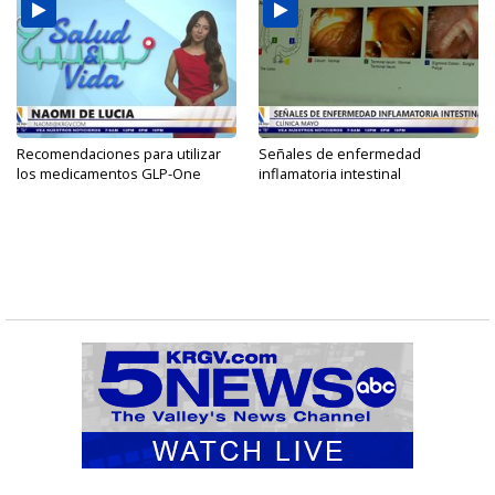
Recomendaciones para utilizar
Señales de enfermedad
los medicamentos GLP-One
inflamatoria intestinal