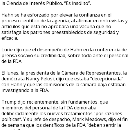
la Ciencia de Interés Público. “Es insólito”.
Hahn se ha esforzado por elevar la confianza en el
proceso científico de la agencia, al afirmar en entrevistas y
artículos que ésta no aprobará una vacuna que no
satisfaga los patrones preestablecidos de seguridad y
eficacia.
Lurie dijo que el desempeño de Hahn en la conferencia de
prensa socavó su credibilidad, sobre todo ante el personal
de la FDA.
El lunes, la presidenta de la Cámara de Representantes, la
demócrata Nancy Pelosi, dijo que estaba “decepcionada”
con Hahn y que las comisiones de la cámara baja estaban
investigando a la FDA.
Trump dijo recientemente, sin fundamentos, que
miembros del personal de la FDA demoraba
deliberadamente los nuevos tratamientos “por razones
políticas”. Y su jefe de despacho, Mark Meadows, dijo el fin
de semana que los científicos de la FDA “deben sentir la