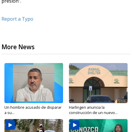
presión”.
Report a Typo
More News
Un hombre acusado de disparar
Harlingen anuncia la
a su...
construcción de un nuevo...