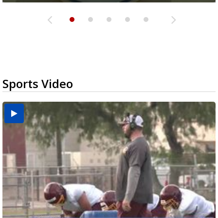
Sports Video