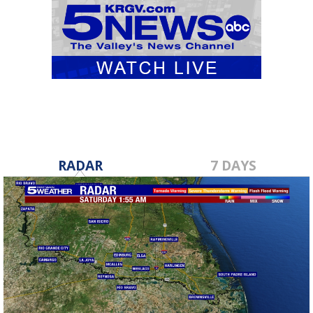
RADAR
7 DAYS