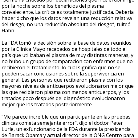
por la noche sobre los beneficios del plasma
convaleciente. La crítica es totalmente justificada. Debería
haber dicho que los datos revelan una reducción relativa
del riesgo, no una reducción absoluta del riesgo”, tuiteó
Hahn.
La FDA tomó la decisión sobre la base de datos reunidos
por la Clínica Mayo recabados de hospitales de todo el
país que utilizaban el plasma de muy distintas maneras, y
no hubo un grupo de comparación con enfermos que no
recibieron el tratamiento, lo cual significa que no se
pueden sacar conclusiones sobre la supervivencia en
general. Las personas que recibieron plasma con los
mayores niveles de anticuerpos evolucionaron mejor que
las que recibieron plasma con menos anticuerpos, y los
tratados poco después del diagnóstico evolucionaron
mejor que los tratados posteriormente.
“Me parece increíble que un participante en las pruebas
clínicas cometa semejante error”, dijo el doctor Peter
Lurie, un exfuncionario de la FDA durante la presidencia
de Barack Obama y actual director de la ONG Centro para