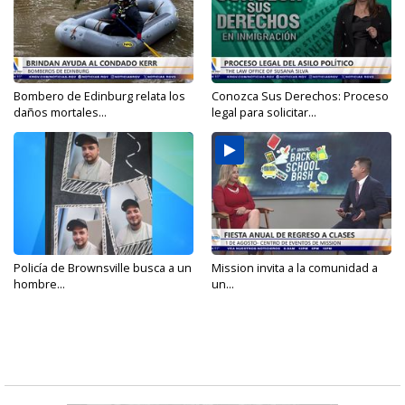
Bombero de Edinburg relata los
Conozca Sus Derechos: Proceso
daños mortales...
legal para solicitar...
Policía de Brownsville busca a un
Mission invita a la comunidad a
hombre...
un...