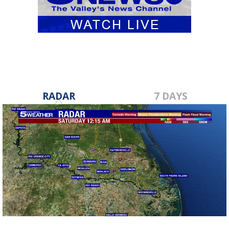
RADAR
7 DAYS