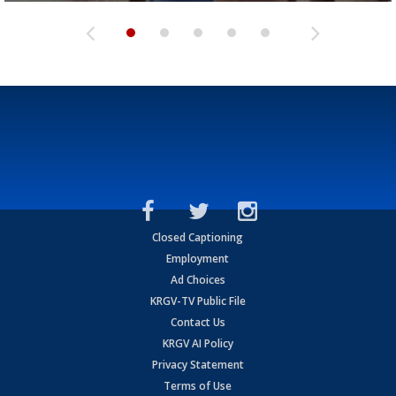
Closed Captioning
Employment
Ad Choices
KRGV-TV Public File
Contact Us
KRGV AI Policy
Privacy Statement
Terms of Use