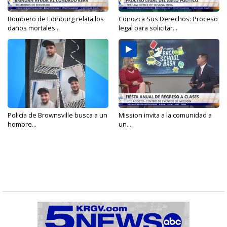
Bombero de Edinburg relata los
Conozca Sus Derechos: Proceso
daños mortales...
legal para solicitar...
Policía de Brownsville busca a un
Mission invita a la comunidad a
hombre...
un...