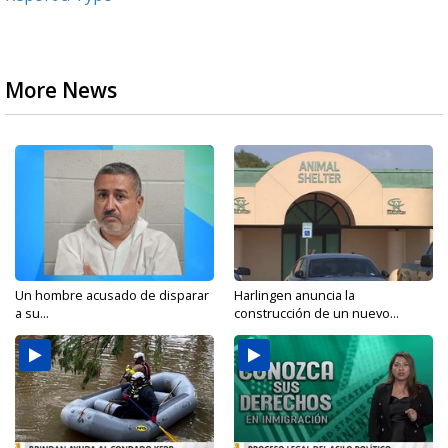
More News
Un hombre acusado de disparar
Harlingen anuncia la
a su...
construcción de un nuevo...