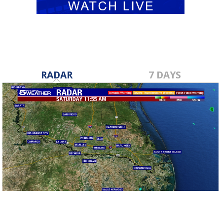
RADAR
7 DAYS