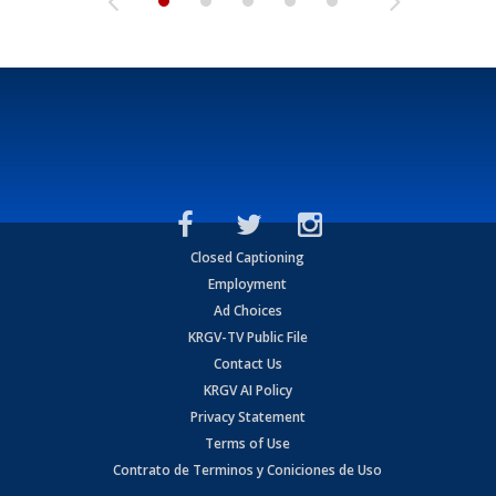
Closed Captioning
Employment
Ad Choices
KRGV-TV Public File
Contact Us
KRGV AI Policy
Privacy Statement
Terms of Use
Contrato de Terminos y Coniciones de Uso