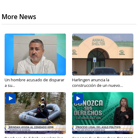
More News
Un hombre acusado de disparar
Harlingen anuncia la
a su...
construcción de un nuevo...