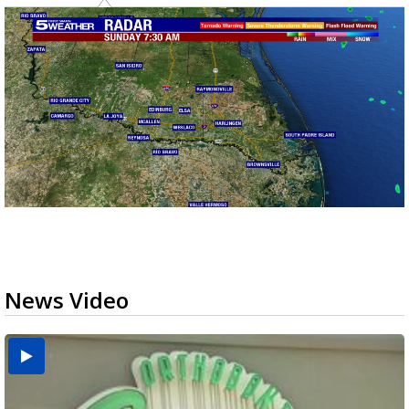
News Video