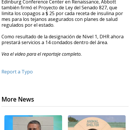
Edinburg Conference Center en Renaissance, Abbott
también firmó el Proyecto de Ley del Senado 827, que
limita los copagos a $ 25 por cada receta de insulina por
mes para los tejanos asegurados con planes de salud
regulados por el estado.
Como resultado de la designación de Nivel 1, DHR ahora
prestará servicios a 14 condados dentro del área.
Vea el video para el reportaje completo.
Report a Typo
More News