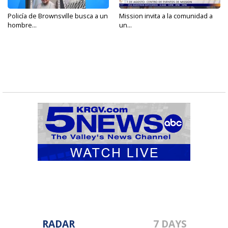
Policía de Brownsville busca a un
Mission invita a la comunidad a
hombre...
un...
RADAR
7 DAYS