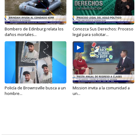
Bombero de Edinburg relata los
Conozca Sus Derechos: Proceso
daños mortales...
legal para solicitar...
Policía de Brownsville busca a un
Mission invita a la comunidad a
hombre...
un...