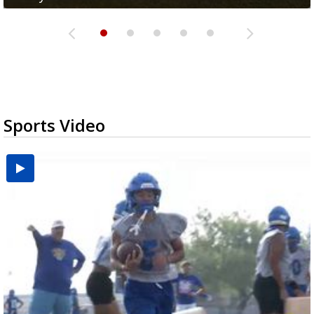
Sports Video