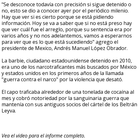
"Se desconoce todavía con precisión si sigue detenido o
no, esto se dio a conocer ayer por el periódico milenio.
Hay que ver si es cierto porque se está pidiendo
información. Hoy se va a saber que si no está preso hay
que ver cuál fue el arreglo, porque su sentencia era por
varios años y no nos adelantemos, vamos a esperarnos
para ver que es lo que está sucediendo" agrego el
presidente de Mexico, Andrés Manuel López Obrador.
La barbie, ciudadano estadounidense detenido en 2010,
era uno de los narcotraficantes más buscados por México
y estados unidos en los primeros años de la llamada
"guerra contra el narco" por la violencia que desató.
El capo traficaba alrededor de una tonelada de cocaína al
mes y cobró notoriedad por la sanguinaria guerra que
mantenía con sus antiguos socios del cártel de los Beltrán
Leyva.
Vea el video para el informe completo.