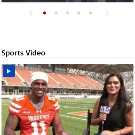
Sports Video