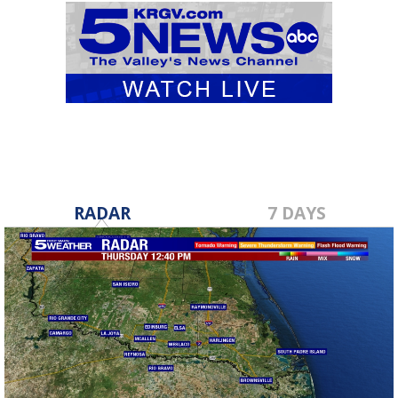
RADAR
7 DAYS