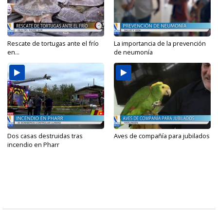
Rescate de tortugas ante el frío
La importancia de la prevención
en...
de neumonía
Dos casas destruidas tras
Aves de compañía para jubilados
incendio en Pharr