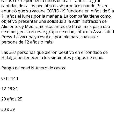
casos corresponden a niños de 0 a 11 años. La gran
cantidad de casos pediátricos se produce cuando Pfizer
anunció que su vacuna COVID-19 funciona en niños de 5 a
11 años el lunes por la mañana. La compañía tiene como
objetivo presentar una solicitud a la Administración de
Alimentos y Medicamentos antes de fin de mes para uso
de emergencia en este grupo de edad, informó Associated
Press. La vacuna ya está disponible para cualquier
persona de 12 años o más.
Las 367 personas que dieron positivo en el condado de
Hidalgo pertenecen a los siguientes grupos de edad:
Rango de edad Número de casos
0-11 144
12-19 81
20 años 25
30 s 39