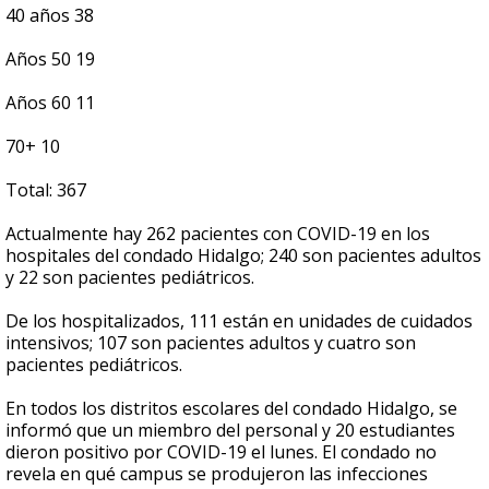
40 años 38
Años 50 19
Años 60 11
70+ 10
Total: 367
Actualmente hay 262 pacientes con COVID-19 en los
hospitales del condado Hidalgo; 240 son pacientes adultos
y 22 son pacientes pediátricos.
De los hospitalizados, 111 están en unidades de cuidados
intensivos; 107 son pacientes adultos y cuatro son
pacientes pediátricos.
En todos los distritos escolares del condado Hidalgo, se
informó que un miembro del personal y 20 estudiantes
dieron positivo por COVID-19 el lunes. El condado no
revela en qué campus se produjeron las infecciones