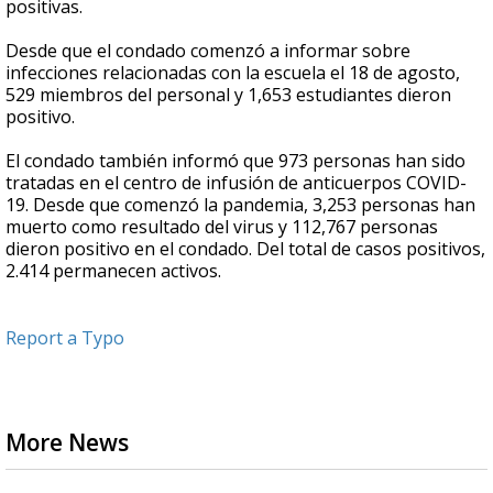
positivas.
Desde que el condado comenzó a informar sobre
infecciones relacionadas con la escuela el 18 de agosto,
529 miembros del personal y 1,653 estudiantes dieron
positivo.
El condado también informó que 973 personas han sido
tratadas en el centro de infusión de anticuerpos COVID-
19. Desde que comenzó la pandemia, 3,253 personas han
muerto como resultado del virus y 112,767 personas
dieron positivo en el condado. Del total de casos positivos,
2.414 permanecen activos.
Report a Typo
More News