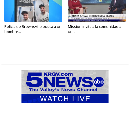
Policía de Brownsville busca a un
Mission invita a la comunidad a
hombre...
un...