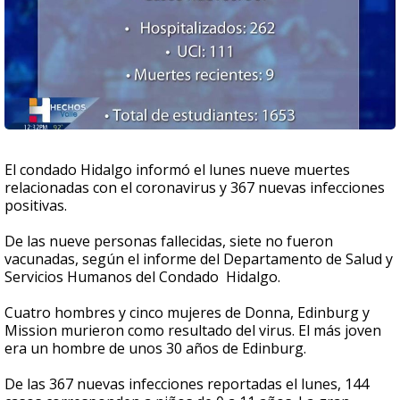
El condado Hidalgo informó el lunes nueve muertes
relacionadas con el coronavirus y 367 nuevas infecciones
positivas.
De las nueve personas fallecidas, siete no fueron
vacunadas, según el informe del Departamento de Salud y
Servicios Humanos del Condado Hidalgo.
Cuatro hombres y cinco mujeres de Donna, Edinburg y
Mission murieron como resultado del virus. El más joven
era un hombre de unos 30 años de Edinburg.
De las 367 nuevas infecciones reportadas el lunes, 144