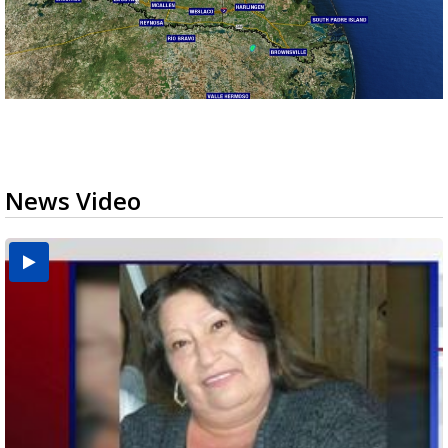
News Video