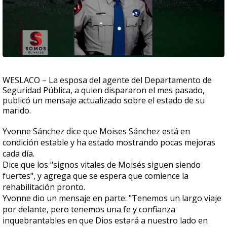
WESLACO – La esposa del agente del Departamento de
Seguridad Pública, a quien dispararon el mes pasado,
publicó un mensaje actualizado sobre el estado de su
marido.
Yvonne Sánchez dice que Moises Sánchez está en
condición estable y ha estado mostrando pocas mejoras
cada día.
Dice que los "signos vitales de Moisés siguen siendo
fuertes", y agrega que se espera que comience la
rehabilitación pronto.
Yvonne dio un mensaje en parte: "Tenemos un largo viaje
por delante, pero tenemos una fe y confianza
inquebrantables en que Dios estará a nuestro lado en