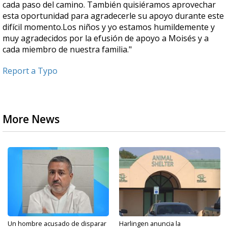
cada paso del camino. También quisiéramos aprovechar
esta oportunidad para agradecerle su apoyo durante este
difícil momento.Los niños y yo estamos humildemente y
muy agradecidos por la efusión de apoyo a Moisés y a
cada miembro de nuestra familia."
Report a Typo
More News
Un hombre acusado de disparar
Harlingen anuncia la