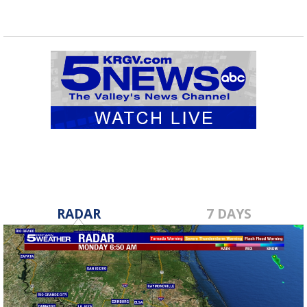
RADAR
7 DAYS