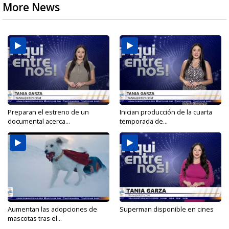
More News
Preparan el estreno de un
Inician producción de la cuarta
documental acerca...
temporada de...
Aumentan las adopciones de
Superman disponible en cines
mascotas tras el...