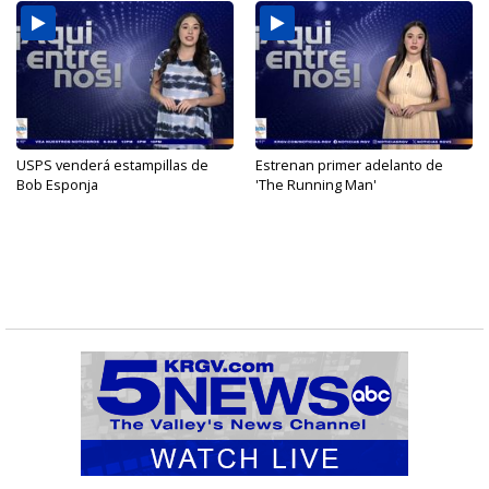
USPS venderá estampillas de
Estrenan primer adelanto de
Bob Esponja
'The Running Man'