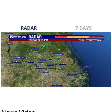
RADAR
7 DAYS