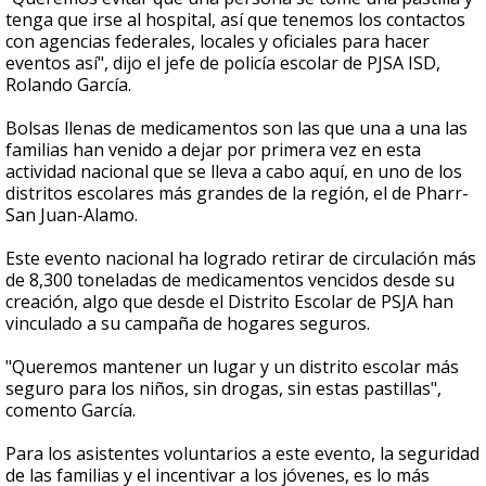
tenga que irse al hospital, así que tenemos los contactos
con agencias federales, locales y oficiales para hacer
eventos así", dijo el jefe de policía escolar de PJSA ISD,
Rolando García.
Bolsas llenas de medicamentos son las que una a una las
familias han venido a dejar por primera vez en esta
actividad nacional que se lleva a cabo aquí, en uno de los
distritos escolares más grandes de la región, el de Pharr-
San Juan-Alamo.
Este evento nacional ha logrado retirar de circulación más
de 8,300 toneladas de medicamentos vencidos desde su
creación, algo que desde el Distrito Escolar de PSJA han
vinculado a su campaña de hogares seguros.
"Queremos mantener un lugar y un distrito escolar más
seguro para los niños, sin drogas, sin estas pastillas",
comento García.
Para los asistentes voluntarios a este evento, la seguridad
de las familias y el incentivar a los jóvenes, es lo más