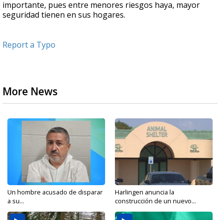
importante, pues entre menores riesgos haya, mayor
seguridad tienen en sus hogares.
Report a Typo
More News
Un hombre acusado de disparar
Harlingen anuncia la
a su...
construcción de un nuevo...