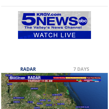
RADAR
7 DAYS