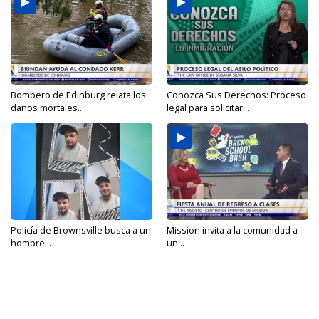
Bombero de Edinburg relata los
Conozca Sus Derechos: Proceso
daños mortales...
legal para solicitar...
Policía de Brownsville busca a un
Mission invita a la comunidad a
hombre...
un...