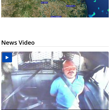
News Video