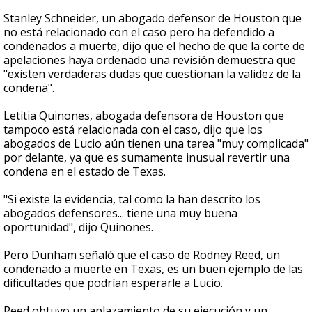
Stanley Schneider, un abogado defensor de Houston que
no está relacionado con el caso pero ha defendido a
condenados a muerte, dijo que el hecho de que la corte de
apelaciones haya ordenado una revisión demuestra que
"existen verdaderas dudas que cuestionan la validez de la
condena".
Letitia Quinones, abogada defensora de Houston que
tampoco está relacionada con el caso, dijo que los
abogados de Lucio aún tienen una tarea "muy complicada"
por delante, ya que es sumamente inusual revertir una
condena en el estado de Texas.
"Si existe la evidencia, tal como la han descrito los
abogados defensores... tiene una muy buena
oportunidad", dijo Quinones.
Pero Dunham señaló que el caso de Rodney Reed, un
condenado a muerte en Texas, es un buen ejemplo de las
dificultades que podrían esperarle a Lucio.
Reed obtuvo un aplazamiento de su ejecución y un