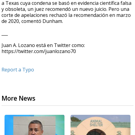
a Texas cuya condena se basó en evidencia científica falsa
y obsoleta, un juez recomendó un nuevo juicio. Pero una
corte de apelaciones rechazó la recomendación en marzo
de 2020, comentó Dunham.
___
Juan A. Lozano está en Twitter como:
https://twitter.com/juanlozano70
Report a Typo
More News