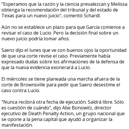
"Esperamos que la razón y la ciencia prevalezcan y Melissa
obtenga la recomendación del tribunal y del estado de
Texas para un nuevo juicio", comentó Schardl.
Aún no se establece un plazo para que García comience a
revisar el caso de Lucio. Pero la decisión final sobre un
nuevo juicio podría tomar años.
Saenz dijo el lunes que ve con buenos ojos la oportunidad
de que una corte revise el caso. Previamente había
expresado dudas sobre los afirmaciones de la defensa de
que la nueva evidencia exonerará a Lucio.
El miércoles se tiene planeada una marcha afuera de la
corte de Brownsville para pedir que Saenz desestime el
caso contra Lucio.
"Nunca recibirá otra fecha de ejecución. Saldrá libre. Sólo
es cuestión de cuándo", dijo Abe Bonowitz, director
ejecutivo de Death Penalty Action, un grupo nacional que
se opone a la pena capital que ayudó a organizar la
manifestación.