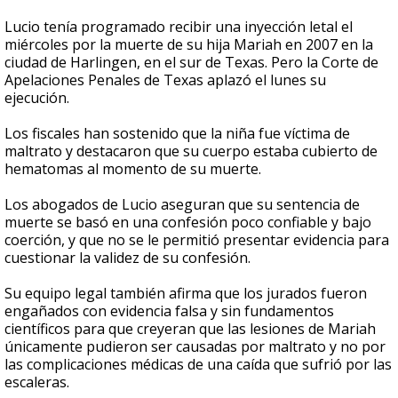
Lucio tenía programado recibir una inyección letal el
miércoles por la muerte de su hija Mariah en 2007 en la
ciudad de Harlingen, en el sur de Texas. Pero la Corte de
Apelaciones Penales de Texas aplazó el lunes su
ejecución.
Los fiscales han sostenido que la niña fue víctima de
maltrato y destacaron que su cuerpo estaba cubierto de
hematomas al momento de su muerte.
Los abogados de Lucio aseguran que su sentencia de
muerte se basó en una confesión poco confiable y bajo
coerción, y que no se le permitió presentar evidencia para
cuestionar la validez de su confesión.
Su equipo legal también afirma que los jurados fueron
engañados con evidencia falsa y sin fundamentos
científicos para que creyeran que las lesiones de Mariah
únicamente pudieron ser causadas por maltrato y no por
las complicaciones médicas de una caída que sufrió por las
escaleras.