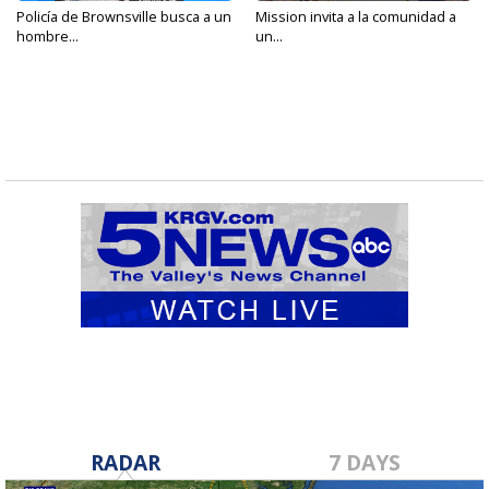
Policía de Brownsville busca a un
Mission invita a la comunidad a
hombre...
un...
RADAR
7 DAYS