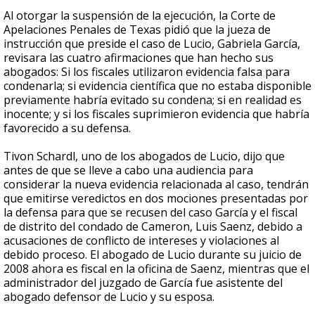
Al otorgar la suspensión de la ejecución, la Corte de
Apelaciones Penales de Texas pidió que la jueza de
instrucción que preside el caso de Lucio, Gabriela García,
revisara las cuatro afirmaciones que han hecho sus
abogados: Si los fiscales utilizaron evidencia falsa para
condenarla; si evidencia científica que no estaba disponible
previamente habría evitado su condena; si en realidad es
inocente; y si los fiscales suprimieron evidencia que habría
favorecido a su defensa.
Tivon Schardl, uno de los abogados de Lucio, dijo que
antes de que se lleve a cabo una audiencia para
considerar la nueva evidencia relacionada al caso, tendrán
que emitirse veredictos en dos mociones presentadas por
la defensa para que se recusen del caso García y el fiscal
de distrito del condado de Cameron, Luis Saenz, debido a
acusaciones de conflicto de intereses y violaciones al
debido proceso. El abogado de Lucio durante su juicio de
2008 ahora es fiscal en la oficina de Saenz, mientras que el
administrador del juzgado de García fue asistente del
abogado defensor de Lucio y su esposa.