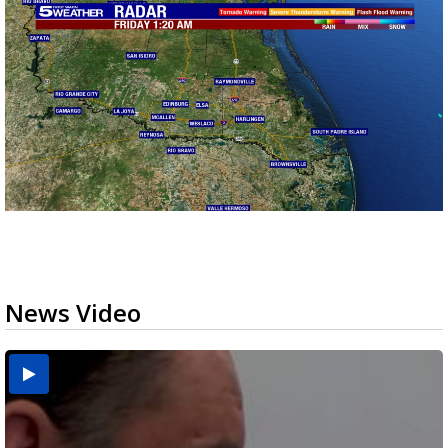
News Video