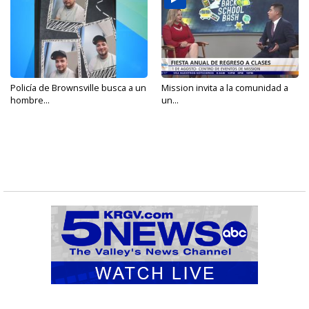
Policía de Brownsville busca a un
Mission invita a la comunidad a
hombre...
un...