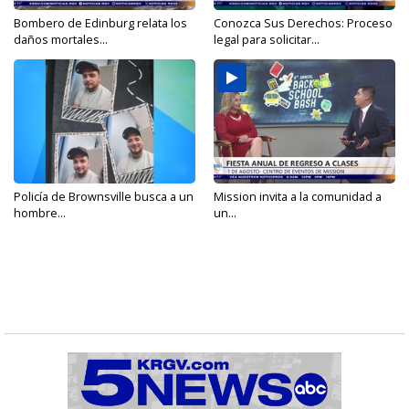
Bombero de Edinburg relata los
Conozca Sus Derechos: Proceso
daños mortales...
legal para solicitar...
Policía de Brownsville busca a un
Mission invita a la comunidad a
hombre...
un...