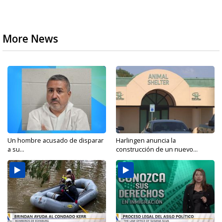
More News
Un hombre acusado de disparar
Harlingen anuncia la
a su...
construcción de un nuevo...