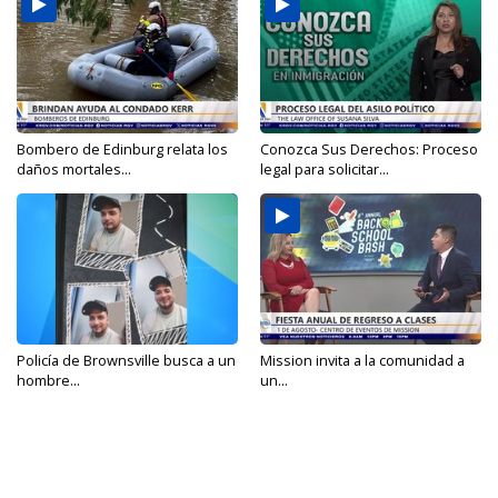
Bombero de Edinburg relata los
Conozca Sus Derechos: Proceso
daños mortales...
legal para solicitar...
Policía de Brownsville busca a un
Mission invita a la comunidad a
hombre...
un...