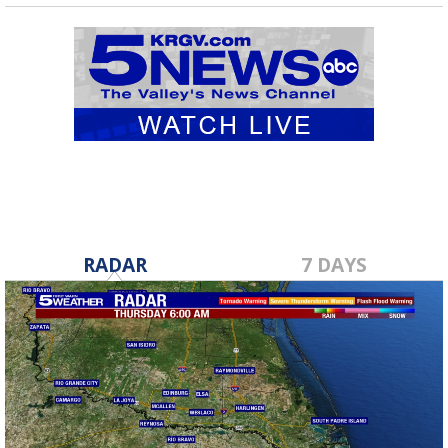
RADAR
7 DAYS