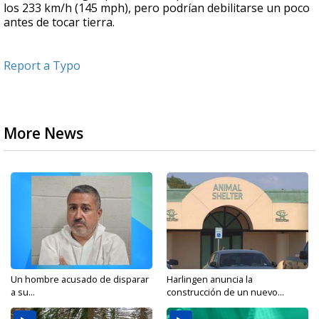
los 233 km/h (145 mph), pero podrían debilitarse un poco
antes de tocar tierra.
Report a Typo
More News
Un hombre acusado de disparar
Harlingen anuncia la
a su...
construcción de un nuevo...