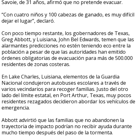
Savoie, de 31 años, afirmó que no pretende evacuar.
“Con cuatro niños y 100 cabezas de ganado, es muy difícil
dejar el lugar”, declaró.
Con poco tiempo restante, los gobernadores de Texas,
Greg Abbott, y Luisiana, John Bel Edwards, temen que las
alarmantes predicciones no estén teniendo eco entre la
población a pesar de que las autoridades han emitido
órdenes obligatorias de evacuación para más de 500.000
residentes de zonas costeras.
En Lake Charles, Luisiana, elementos de la Guardia
Nacional condujeron autobuses escolares a través de
varios vecindarios para recoger familias. Justo del otro
lado del límite estatal, en Port Arthur, Texas, muy pocos
residentes rezagados decidieron abordar los vehículos de
emergencia.
Abbott advirtió que las familias que no abandonen la
trayectoria de impacto podrían no recibir ayuda durante
mucho tiempo después del paso de la tormenta.