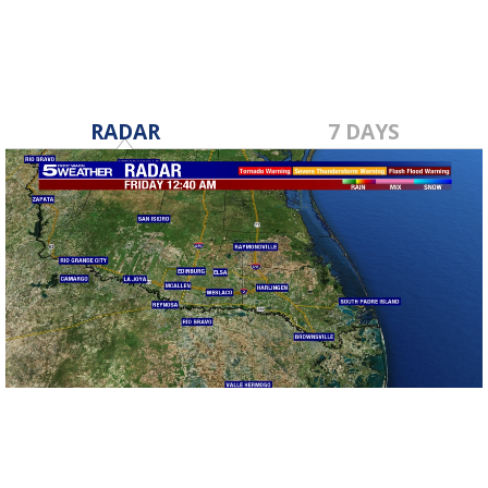
RADAR
7 DAYS