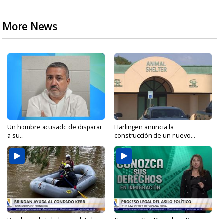
More News
Un hombre acusado de disparar
Harlingen anuncia la
a su...
construcción de un nuevo...