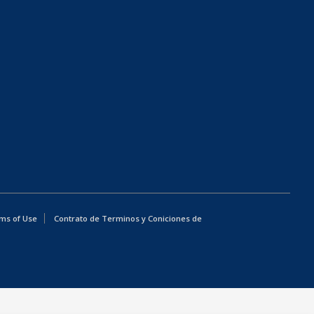
ms of Use
Contrato de Terminos y Coniciones de