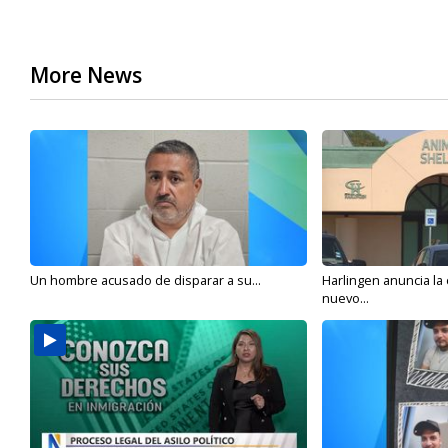
More News
Un hombre acusado de disparar a su...
Harlingen anuncia la
nuevo...