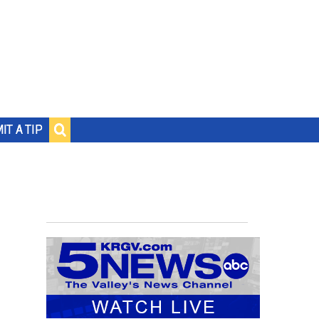
IT A TIP