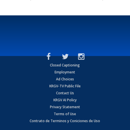
Closed Captioning
Employment
Ad Choices
KRGV-TV Public File
Contact Us
KRGV AI Policy
Privacy Statement
Terms of Use
Contrato de Terminos y Coniciones de Uso