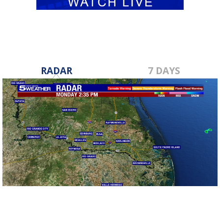
RADAR
7 DAYS