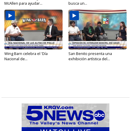
McAllen para ayudar...
busca un...
Wing Barn celebra el 'Día
San Benito presenta una
Nacional de...
exhibición artística del...