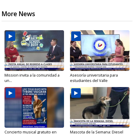
More News
Mission invita a la comunidad a
Asesoría universitaria para
un...
estudiantes del Valle
Concierto musical gratuito en
Mascota de la Semana: Diesel