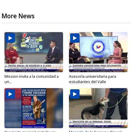
More News
Mission invita a la comunidad a
Asesoría universitaria para
un...
estudiantes del Valle