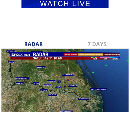
RADAR
7 DAYS