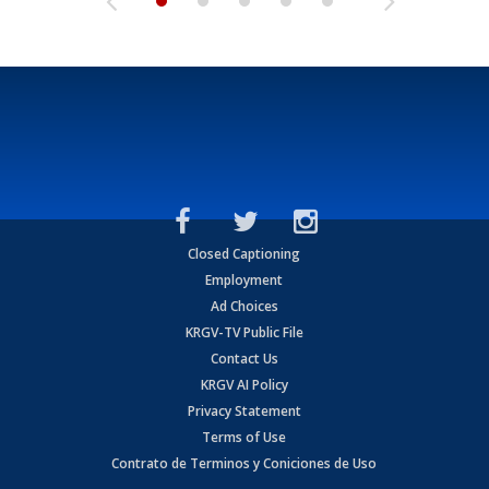
Closed Captioning
Employment
Ad Choices
KRGV-TV Public File
Contact Us
KRGV AI Policy
Privacy Statement
Terms of Use
Contrato de Terminos y Coniciones de Uso